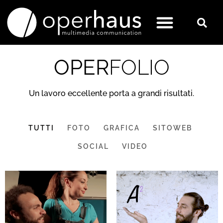
OPER
FOLIO
Un lavoro eccellente porta a grandi risultati.
TUTTI
FOTO
GRAFICA
SITOWEB
SOCIAL
VIDEO