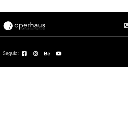
Seguici: