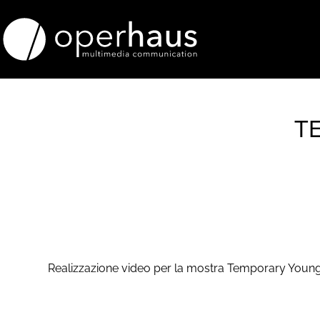
T
Realizzazione video per la mostra Temporary Young, 