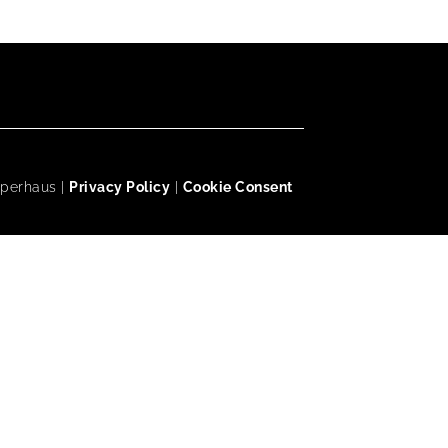
Operhaus |
Privacy Policy
|
Cookie Consent