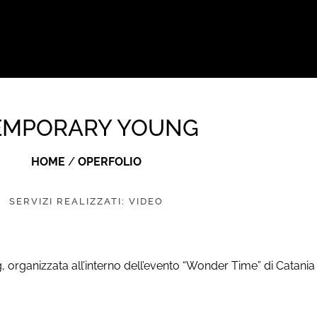
EMPORARY YOUNG
HOME
/
OPERFOLIO
SERVIZI REALIZZATI:
VIDEO
organizzata all’interno dell’evento “Wonder Time” di Catania