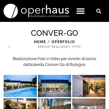
CONVER-GO
HOME
/
OPERFOLIO
SERVIZI REALIZZATI:
FOTO
Realizzazione Foto e Video per evento di lancio
dell’azienda Conver-Go di Bologna.