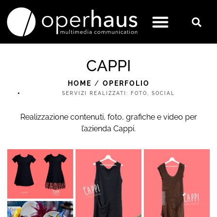
CAPPI
HOME
/
OPERFOLIO
SERVIZI REALIZZATI:
FOTO
,
SOCIAL
Realizzazione contenuti, foto, grafiche e video per
l’azienda Cappi.