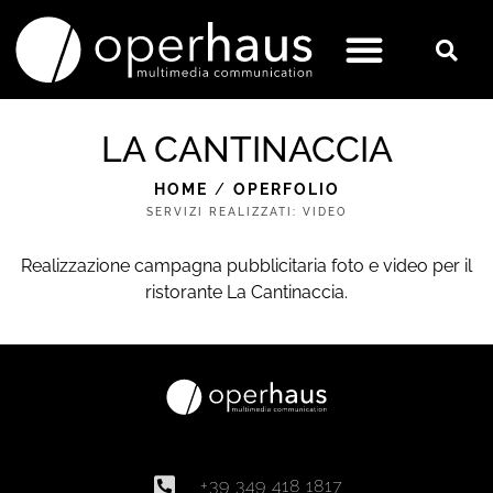
LA CANTINACCIA
HOME
/
OPERFOLIO
SERVIZI REALIZZATI:
VIDEO
Realizzazione campagna pubblicitaria foto e video per il
ristorante La Cantinaccia.
+39 349 418 1817