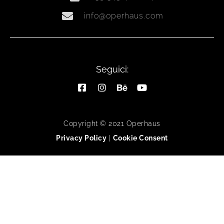
info@operhaus.com
Seguici:
Copyright © 2021 Operhaus
Privacy Policy
|
Cookie Consent