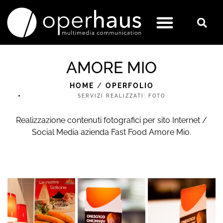
AMORE MIO
HOME
/
OPERFOLIO
SERVIZI REALIZZATI:
FOTO
Realizzazione contenuti fotografici per sito Internet /
Social Media azienda Fast Food Amore Mio.