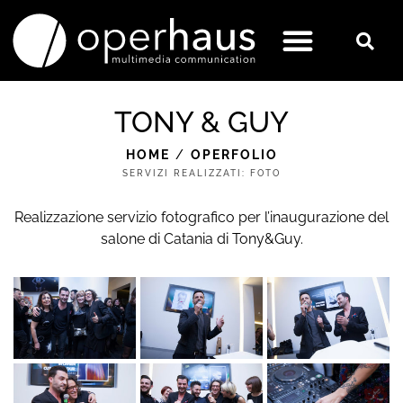
TONY & GUY
HOME
/
OPERFOLIO
SERVIZI REALIZZATI:
FOTO
Realizzazione servizio fotografico per l’inaugurazione del
salone di Catania di Tony&Guy.